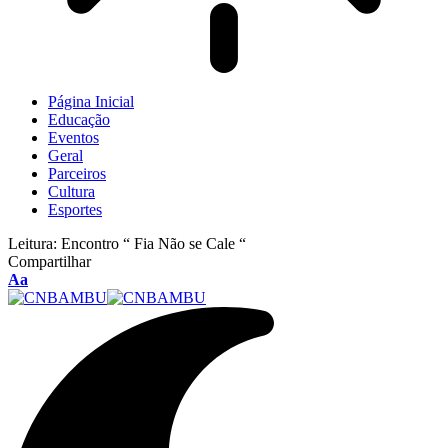
Página Inicial
Educação
Eventos
Geral
Parceiros
Cultura
Esportes
Leitura:
Encontro “ Fia Não se Cale “
Compartilhar
Aa