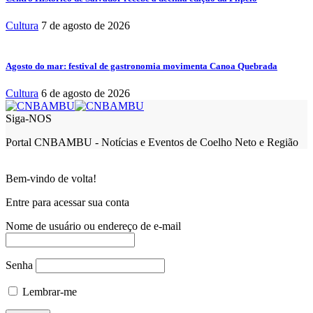
Cultura
7 de agosto de 2026
Agosto do mar: festival de gastronomia movimenta Canoa Quebrada
Cultura
6 de agosto de 2026
Siga-NOS
Portal CNBAMBU - Notícias e Eventos de Coelho Neto e Região
Bem-vindo de volta!
Entre para acessar sua conta
Nome de usuário ou endereço de e-mail
Senha
Lembrar-me