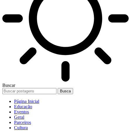
Buscar
Página Inicial
Educação
Eventos
Geral
Parceiros
Cultura