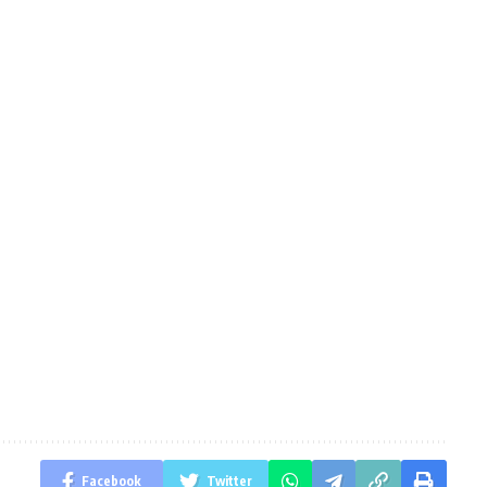
Facebook
Twitter