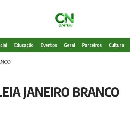
cial
Educação
Eventos
Geral
Parceiros
Cultura
RANCO
EIA JANEIRO BRANCO