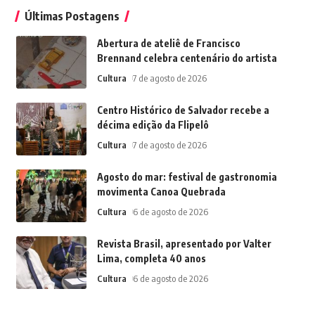
Últimas Postagens
Abertura de ateliê de Francisco
Brennand celebra centenário do artista
Cultura
7 de agosto de 2026
Centro Histórico de Salvador recebe a
décima edição da Flipelô
Cultura
7 de agosto de 2026
Agosto do mar: festival de gastronomia
movimenta Canoa Quebrada
Cultura
6 de agosto de 2026
Revista Brasil, apresentado por Valter
Lima, completa 40 anos
Cultura
6 de agosto de 2026