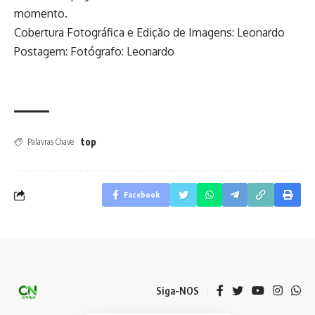
momento.
Cobertura Fotográfica e Edição de Imagens: Leonardo
Postagem: Fotógrafo: Leonardo
top
Palavras Chave
Facebook
Siga-NOS