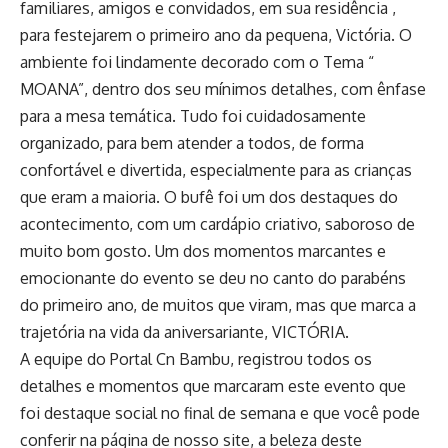
familiares, amigos e convidados, em sua residência ,
para festejarem o primeiro ano da pequena, Victória. O
ambiente foi lindamente decorado com o Tema “
MOANA”, dentro dos seu mínimos detalhes, com ênfase
para a mesa temática. Tudo foi cuidadosamente
organizado, para bem atender a todos, de forma
confortável e divertida, especialmente para as crianças
que eram a maioria. O bufê foi um dos destaques do
acontecimento, com um cardápio criativo, saboroso de
muito bom gosto. Um dos momentos marcantes e
emocionante do evento se deu no canto do parabéns
do primeiro ano, de muitos que viram, mas que marca a
trajetória na vida da aniversariante, VICTÓRIA.
A equipe do Portal Cn Bambu, registrou todos os
detalhes e momentos que marcaram este evento que
foi destaque social no final de semana e que você pode
conferir na página de nosso site, a beleza deste