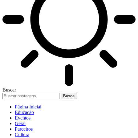
Buscar
Página Inicial
Educação
Eventos
Geral
Parceiros
Cultura