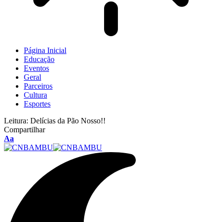
Página Inicial
Educação
Eventos
Geral
Parceiros
Cultura
Esportes
Leitura:
Delícias da Pão Nosso!!
Compartilhar
Aa