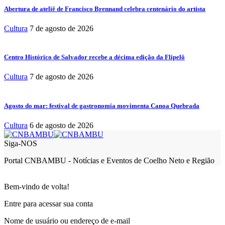
Abertura de ateliê de Francisco Brennand celebra centenário do artista
Cultura
7 de agosto de 2026
Centro Histórico de Salvador recebe a décima edição da Flipelô
Cultura
7 de agosto de 2026
Agosto do mar: festival de gastronomia movimenta Canoa Quebrada
Cultura
6 de agosto de 2026
Siga-NOS
Portal CNBAMBU - Notícias e Eventos de Coelho Neto e Região
Bem-vindo de volta!
Entre para acessar sua conta
Nome de usuário ou endereço de e-mail