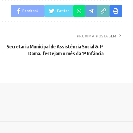
Facebook
Twitter
PROXIMA POSTAGEM
Secretaria Municipal de Assistência Social & 1ª
Dama, festejam o mês da 1ª Infância