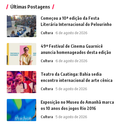
Últimas Postagens
Começou a 10ª edição da Festa
Literária Internacional do Pelourinho
Cultura
6 de agosto de 2026
49º Festival de Cinema Guarnicê
anuncia homenageados desta edição
Cultura
6 de agosto de 2026
Teatro da Caatinga: Bahia sedia
encontro internacional de arte cênica
Cultura
5 de agosto de 2026
Exposição no Museu do Amanhã marca
os 10 anos dos jogos Rio 2016
Cultura
5 de agosto de 2026