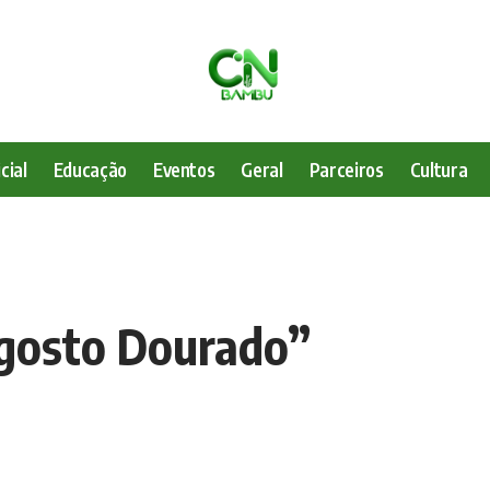
cial
Educação
Eventos
Geral
Parceiros
Cultura
Agosto Dourado”