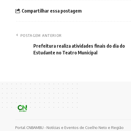
Compartilhar essa postagem
POSTAGEM ANTERIOR
Prefeitura realiza atividades finais do dia do
Estudante no Teatro Municipal
Portal CNBAMBU - Notícias e Eventos de Coelho Neto e Região