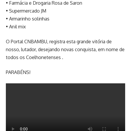
• Farmácia e Drogaria Rosa de Saron
• Supermercado JM
• Armarinho solinhas
• Anil mix
O Portal CNBAMBU, registra esta grande vitória de
nosso, lutador, desejando novas conquista, em nome de
todos os Coelhonetenses .
PARABÉNS!