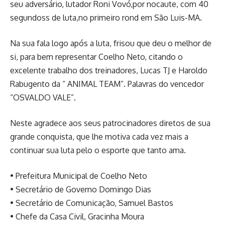
seu adversário, lutador Roni Vovó,por nocaute, com 40
segundoss de luta,no primeiro rond em São Luis-MA.
Na sua fala logo após a luta, frisou que deu o melhor de
si, para bem representar Coelho Neto, citando o
excelente trabalho dos treinadores, Lucas TJ e Haroldo
Rabugento da “ ANIMAL TEAM”. Palavras do vencedor
“OSVALDO VALE”.
Neste agradece aos seus patrocinadores diretos de sua
grande conquista, que lhe motiva cada vez mais a
continuar sua luta pelo o esporte que tanto ama.
• Prefeitura Municipal de Coelho Neto
• Secretário de Governo Domingo Dias
• Secretário de Comunicação, Samuel Bastos
• Chefe da Casa Civil, Gracinha Moura