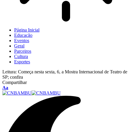
Página Inicial
Educação
Eventos
Geral
Parceiros
Cultura
Esportes
Leitura:
Começa nesta sexta, 6, a Mostra Internacional de Teatro de
SP; confira
Compartilhar
Aa