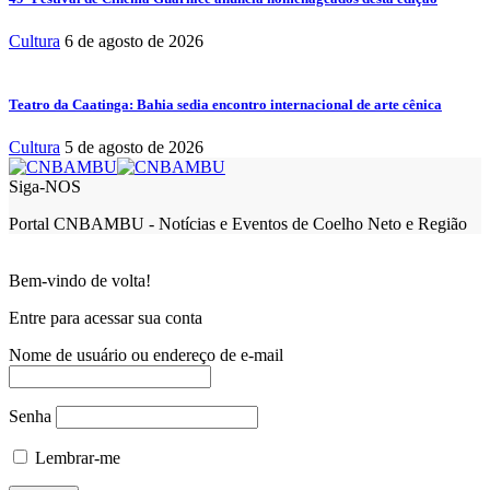
Cultura
6 de agosto de 2026
Teatro da Caatinga: Bahia sedia encontro internacional de arte cênica
Cultura
5 de agosto de 2026
Siga-NOS
Portal CNBAMBU - Notícias e Eventos de Coelho Neto e Região
Bem-vindo de volta!
Entre para acessar sua conta
Nome de usuário ou endereço de e-mail
Senha
Lembrar-me