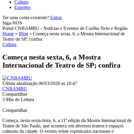
Cultura
Esportes
Ter uma conta existente?
Entrar
Siga-NOS
Portal CNBAMBU - Notícias e Eventos de Coelho Neto e Região
Home
»
Blog
»
Começa nesta sexta, 6, a Mostra Internacional de
Teatro de SP; confira
Cultura
Começa nesta sexta, 6, a Mostra
Internacional de Teatro de SP; confira
Última atualização 06/03/2026 as 10:47
CNBAMBU
Compartilhar
3 Min de Leitura
Compartilhar
Começa, nesta sexta-feira, 6, a 11ª edição da Mostra Internacional de
Teatro de São Paulo, que acontece em diversos teatros e espaços
culturais da cidade. O evento reúne espetáculos nacionais e