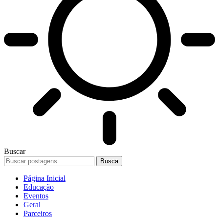
Buscar
Página Inicial
Educação
Eventos
Geral
Parceiros