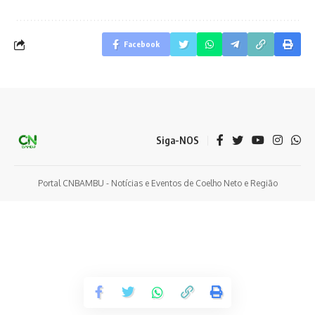
Facebook
Siga-NOS
Portal CNBAMBU - Notícias e Eventos de Coelho Neto e Região