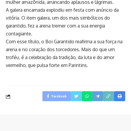
mulher amazônida, arrancando aplausos e lágrimas.
A galera encarnada explodiu em festa com anúncio da
vitória. O item galera, um dos mais simbólicos do
garantido, fez a arena tremer com a sua energia
contagiante.
Com esse título, o Boi Garantido reafirma a sua força na
arena e no coração dos torcedores. Mais do que um
troféu, é a celebração da tradição, da luta e do amor
vermelho, que pulsa forte em Parintins.
Facebook