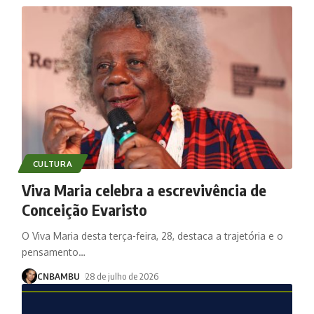
CULTURA
Viva Maria celebra a escrevivência de
Conceição Evaristo
O Viva Maria desta terça-feira, 28, destaca a trajetória e o
pensamento
…
CNBAMBU
28 de julho de 2026