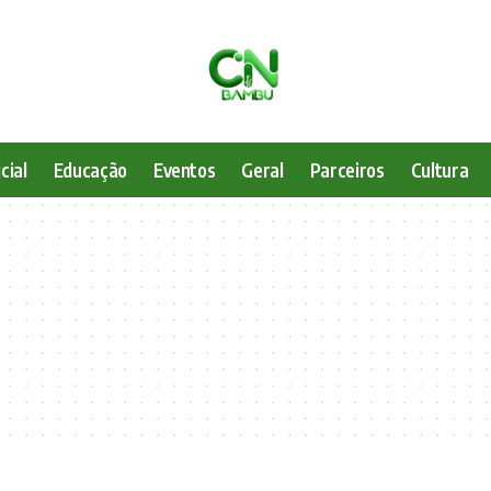
cial
Educação
Eventos
Geral
Parceiros
Cultura