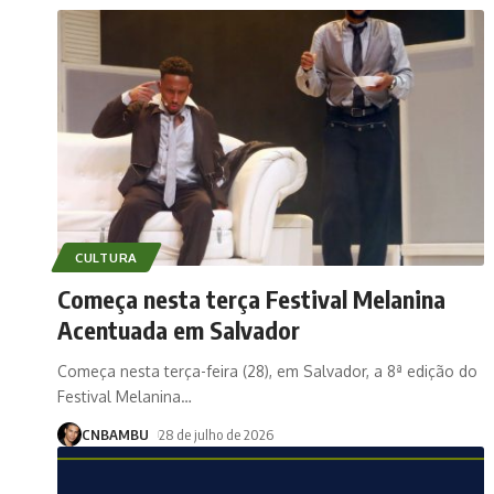
CULTURA
Começa nesta terça Festival Melanina
Acentuada em Salvador
Começa nesta terça-feira (28), em Salvador, a 8ª edição do
Festival Melanina
…
CNBAMBU
28 de julho de 2026