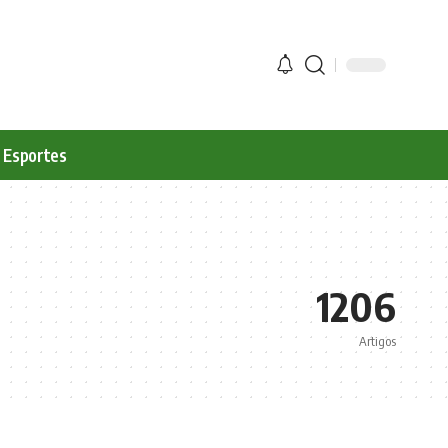
Esportes
1206
Artigos