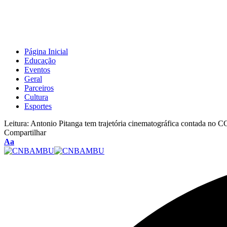
Página Inicial
Educação
Eventos
Geral
Parceiros
Cultura
Esportes
Leitura:
Antonio Pitanga tem trajetória cinematográfica contada no 
Compartilhar
Aa