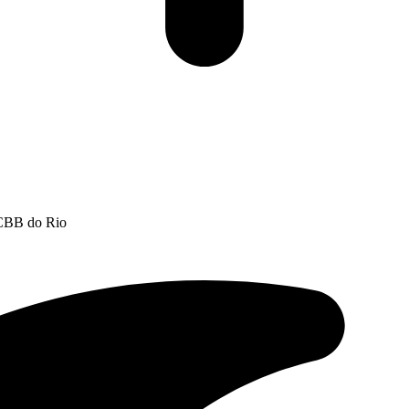
CCBB do Rio