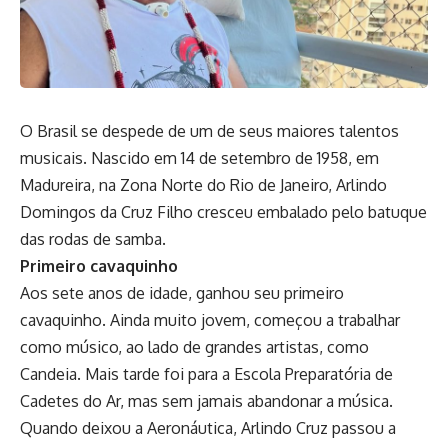
O Brasil se despede de um de seus maiores talentos
musicais. Nascido em 14 de setembro de 1958, em
Madureira, na Zona Norte do Rio de Janeiro, Arlindo
Domingos da Cruz Filho cresceu embalado pelo batuque
das rodas de samba.
Primeiro cavaquinho
Aos sete anos de idade, ganhou seu primeiro
cavaquinho. Ainda muito jovem, começou a trabalhar
como músico, ao lado de grandes artistas, como
Candeia. Mais tarde foi para a Escola Preparatória de
Cadetes do Ar, mas sem jamais abandonar a música.
Quando deixou a Aeronáutica, Arlindo Cruz passou a