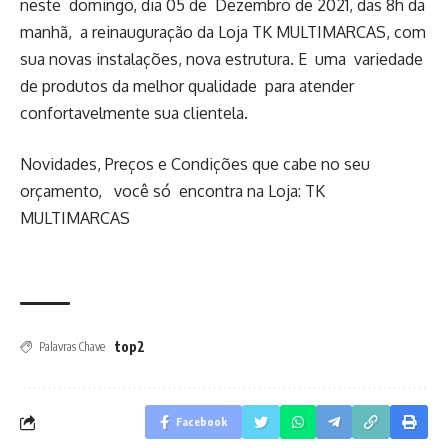
neste domingo, dia 05 de Dezembro de 2021, das 8h da
manhã, a reinauguração da Loja TK MULTIMARCAS, com
sua novas instalações, nova estrutura. E uma variedade
de produtos da melhor qualidade para atender
confortavelmente sua clientela.
Novidades, Preços e Condições que cabe no seu
orçamento, você só encontra na Loja: TK
MULTIMARCAS
top2
Palavras Chave
Facebook