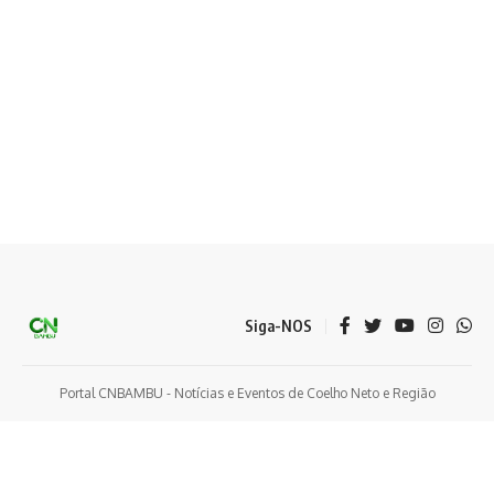
Siga-NOS
Portal CNBAMBU - Notícias e Eventos de Coelho Neto e Região