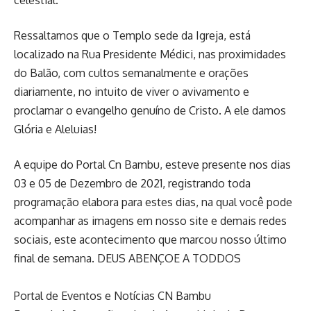
celestial.
Ressaltamos que o Templo sede da Igreja, está
localizado na Rua Presidente Médici, nas proximidades
do Balão, com cultos semanalmente e orações
diariamente, no intuito de viver o avivamento e
proclamar o evangelho genuíno de Cristo. A ele damos
Glória e Aleluias!
A equipe do Portal Cn Bambu, esteve presente nos dias
03 e 05 de Dezembro de 2021, registrando toda
programação elabora para estes dias, na qual você pode
acompanhar as imagens em nosso site e demais redes
sociais, este acontecimento que marcou nosso último
final de semana. DEUS ABENÇOE A TODDOS
Portal de Eventos e Notícias CN Bambu