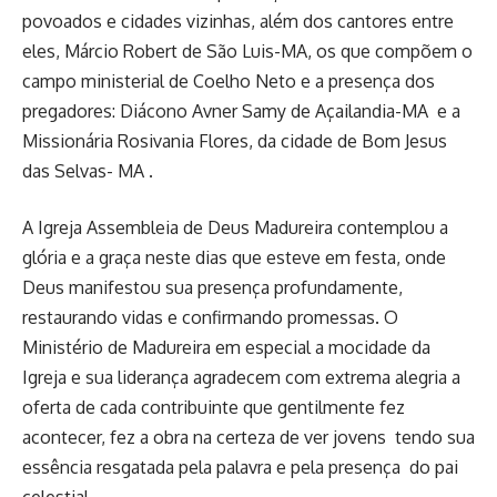
povoados e cidades vizinhas, além dos cantores entre
eles, Márcio Robert de São Luis-MA, os que compõem o
campo ministerial de Coelho Neto e a presença dos
pregadores: Diácono Avner Samy de Açailandia-MA e a
Missionária Rosivania Flores, da cidade de Bom Jesus
das Selvas- MA .
A Igreja Assembleia de Deus Madureira contemplou a
glória e a graça neste dias que esteve em festa, onde
Deus manifestou sua presença profundamente,
restaurando vidas e confirmando promessas. O
Ministério de Madureira em especial a mocidade da
Igreja e sua liderança agradecem com extrema alegria a
oferta de cada contribuinte que gentilmente fez
acontecer, fez a obra na certeza de ver jovens tendo sua
essência resgatada pela palavra e pela presença do pai