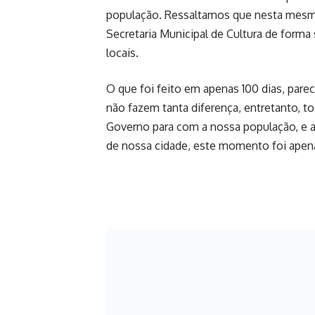
população. Ressaltamos que nesta mesma
Secretaria Municipal de Cultura de forma 
locais.
O que foi feito em apenas 100 dias, pa
não fazem tanta diferença, entretanto,
Governo para com a nossa população, e a
de nossa cidade, este momento foi ap