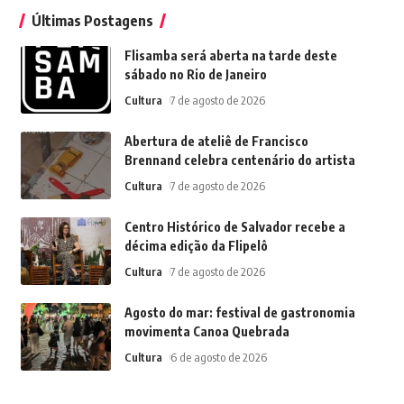
Últimas Postagens
Flisamba será aberta na tarde deste
sábado no Rio de Janeiro
Cultura
7 de agosto de 2026
Abertura de ateliê de Francisco
Brennand celebra centenário do artista
Cultura
7 de agosto de 2026
Centro Histórico de Salvador recebe a
décima edição da Flipelô
Cultura
7 de agosto de 2026
Agosto do mar: festival de gastronomia
movimenta Canoa Quebrada
Cultura
6 de agosto de 2026